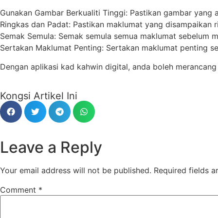
Gunakan Gambar Berkualiti Tinggi: Pastikan gambar yang an
Ringkas dan Padat: Pastikan maklumat yang disampaikan r
Semak Semula: Semak semula semua maklumat sebelum me
Sertakan Maklumat Penting: Sertakan maklumat penting sep
Dengan aplikasi kad kahwin digital, anda boleh merancan
Kongsi Artikel Ini
Leave a Reply
Your email address will not be published.
Required fields 
Comment
*