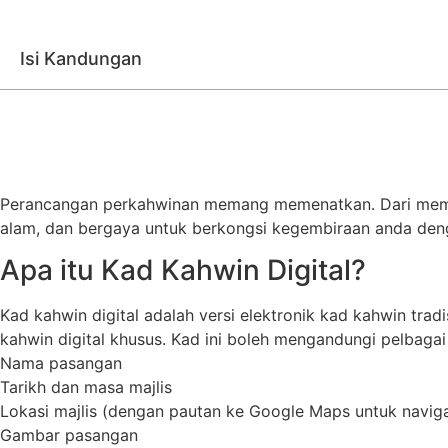
Isi Kandungan
Perancangan perkahwinan memang memenatkan. Dari memilih
alam, dan bergaya untuk berkongsi kegembiraan anda denga
Apa itu Kad Kahwin Digital?
Kad kahwin digital adalah versi elektronik kad kahwin tradis
kahwin digital khusus. Kad ini boleh mengandungi pelbaga
Nama pasangan
Tarikh dan masa majlis
Lokasi majlis (dengan pautan ke Google Maps untuk navig
Gambar pasangan