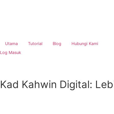
Utama
Tutorial
Blog
Hubungi Kami
Log Masuk
Daftar
Kad Kahwin Digital: Le