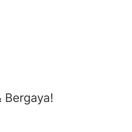
& Bergaya!