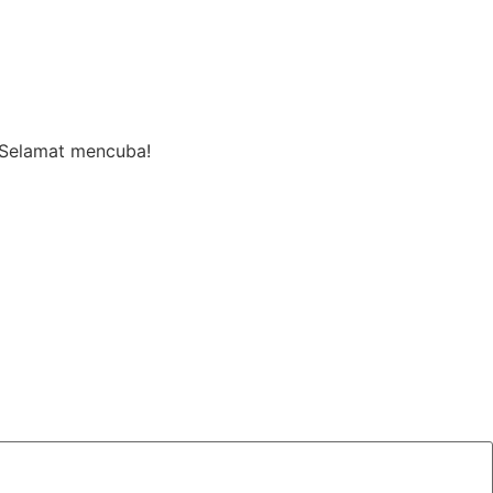
 Selamat mencuba!