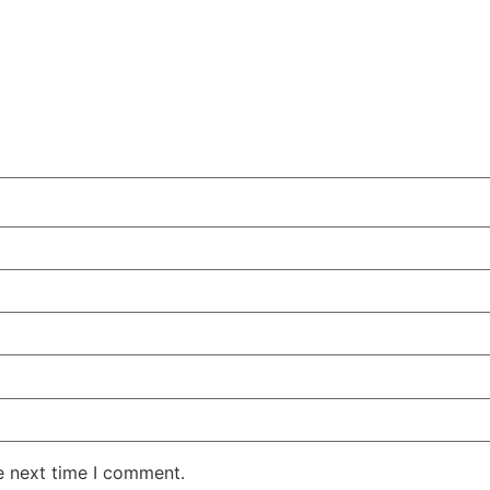
e next time I comment.