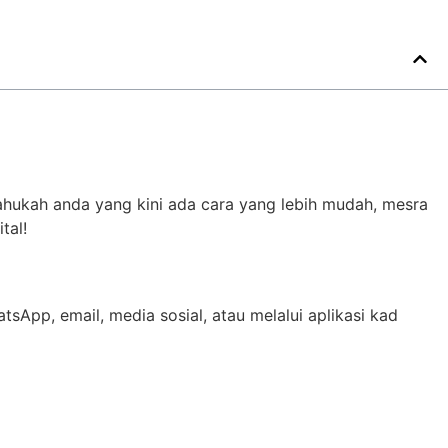
hukah anda yang kini ada cara yang lebih mudah, mesra
tal!
atsApp, email, media sosial, atau melalui aplikasi kad