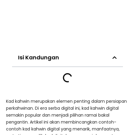
Isi Kandungan
Kad kahwin merupakan elemen penting dalam persiapan
perkahwinan. Di era serba digital ini, kad kahwin digital
semakin popular dan menjadi pilihan ramai bakal
pengantin. Artikel ini akan membincangkan contoh-
contoh kad kahwin digital yang menarik, manfaatnya,