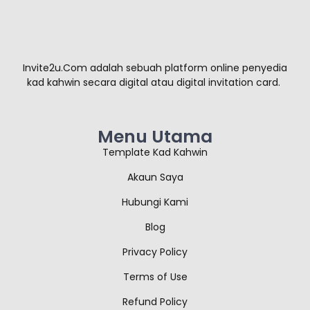
Invite2u.Com adalah sebuah platform online penyedia
kad kahwin secara digital atau digital invitation card.
Menu Utama
Template Kad Kahwin
Akaun Saya
Hubungi Kami
Blog
Privacy Policy
Terms of Use
Refund Policy