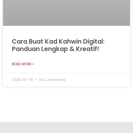
Cara Buat Kad Kahwin Digital:
Panduan Lengkap & Kreatif!
READ MORE »
2025-07-15
No Comments