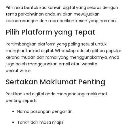
Pilih reka bentuk kad kahwin digital yang selaras dengan
tema perkahwinan anda. Ini akan mewujudkan
kesinambungan dan memberikan kesan yang harmoni.
Pilih Platform yang Tepat
Pertimbangkan platform yang paling sesuai untuk
menghantar kad digital. WhatsApp adalah pilihan popular
kerana mudah dan ramai yang menggunakannya. Anda
juga boleh menggunakan email atau website
perkahwinan.
Sertakan Maklumat Penting
Pastikan kad digital anda mengandungi maklumat
penting seperti:
Nama pasangan pengantin
Tarikh dan masa majlis