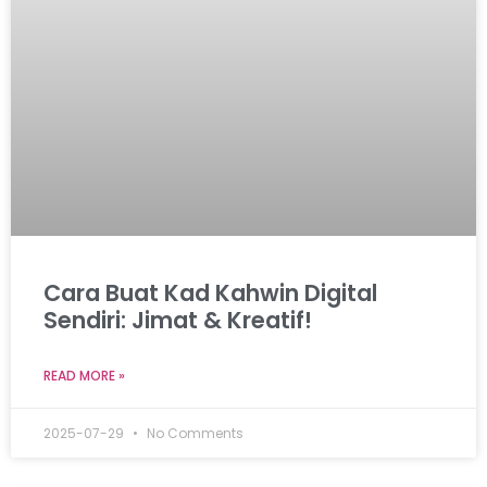
Cara Buat Kad Kahwin Digital
Sendiri: Jimat & Kreatif!
READ MORE »
2025-07-29
No Comments