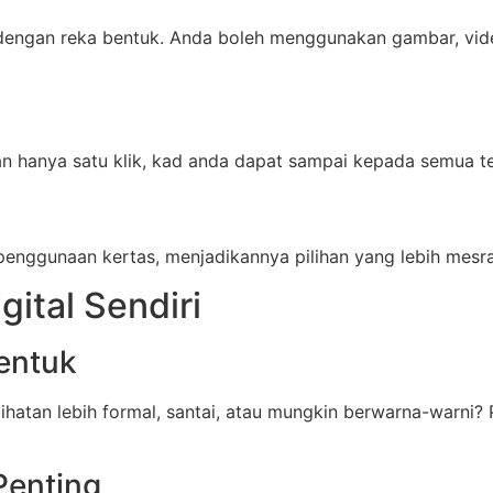
dengan reka bentuk. Anda boleh menggunakan gambar, vide
gan hanya satu klik, kad anda dapat sampai kepada semua
nggunaan kertas, menjadikannya pilihan yang lebih mesra
ital Sendiri
entuk
ihatan lebih formal, santai, atau mungkin berwarna-warni?
Penting